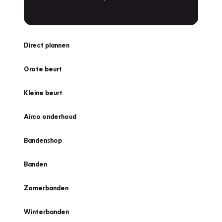
Direct plannen
Grote beurt
Kleine beurt
Airco onderhoud
Bandenshop
Banden
Zomerbanden
Winterbanden