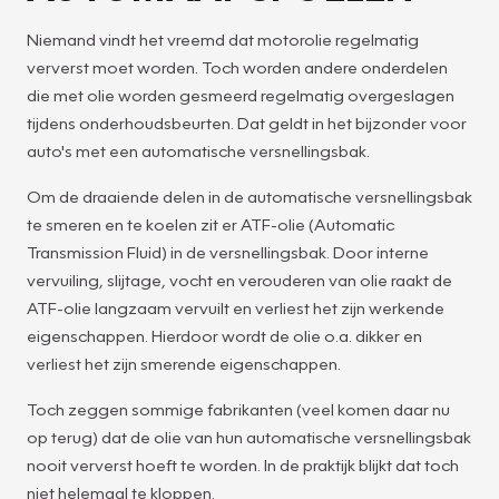
Niemand vindt het vreemd dat motorolie regelmatig
ververst moet worden. Toch worden andere onderdelen
die met olie worden gesmeerd regelmatig overgeslagen
tijdens onderhoudsbeurten. Dat geldt in het bijzonder voor
auto's met een automatische versnellingsbak.
Om de draaiende delen in de automatische versnellingsbak
te smeren en te koelen zit er ATF-olie (Automatic
Transmission Fluid) in de versnellingsbak. Door interne
vervuiling, slijtage, vocht en verouderen van olie raakt de
ATF-olie langzaam vervuilt en verliest het zijn werkende
eigenschappen. Hierdoor wordt de olie o.a. dikker en
verliest het zijn smerende eigenschappen.
Toch zeggen sommige fabrikanten (veel komen daar nu
op terug) dat de olie van hun automatische versnellingsbak
nooit ververst hoeft te worden. In de praktijk blijkt dat toch
niet helemaal te kloppen.