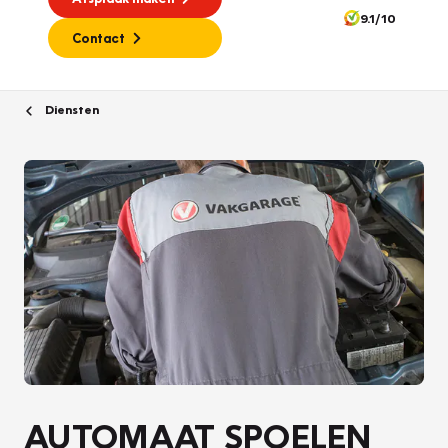
9.1/10
Contact
Diensten
AUTOMAAT SPOELEN