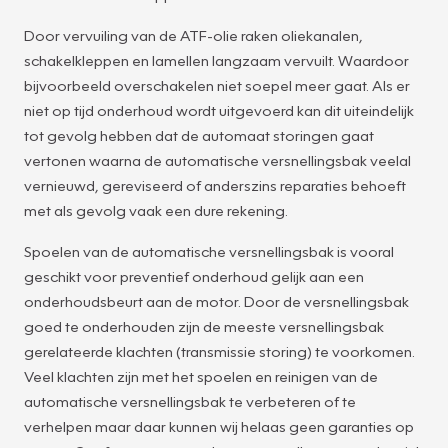
Door vervuiling van de ATF-olie raken oliekanalen,
schakelkleppen en lamellen langzaam vervuilt. Waardoor
bijvoorbeeld overschakelen niet soepel meer gaat. Als er
niet op tijd onderhoud wordt uitgevoerd kan dit uiteindelijk
tot gevolg hebben dat de automaat storingen gaat
vertonen waarna de automatische versnellingsbak veelal
vernieuwd, gereviseerd of anderszins reparaties behoeft
met als gevolg vaak een dure rekening.
Spoelen van de automatische versnellingsbak is vooral
geschikt voor preventief onderhoud gelijk aan een
onderhoudsbeurt aan de motor. Door de versnellingsbak
goed te onderhouden zijn de meeste versnellingsbak
gerelateerde klachten (transmissie storing) te voorkomen.
Veel klachten zijn met het spoelen en reinigen van de
automatische versnellingsbak te verbeteren of te
verhelpen maar daar kunnen wij helaas geen garanties op