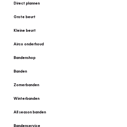
Direct plannen
Grote beurt
Kleine beurt
Airco onderhoud
Bandenshop
Banden
Zomerbanden
Winterbanden
All season banden
Bandenservice