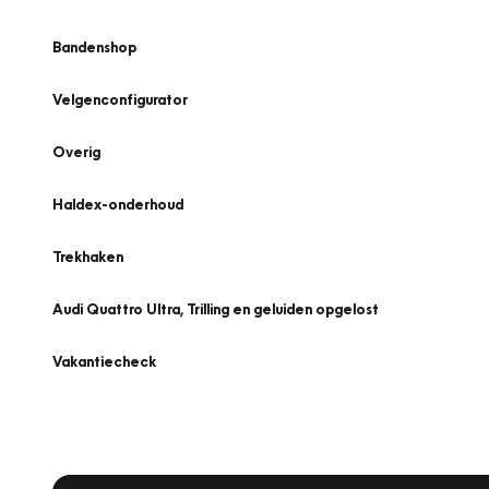
Bandenshop
Velgenconfigurator
Overig
Haldex-onderhoud
Trekhaken
Audi Quattro Ultra, Trilling en geluiden opgelost
Vakantiecheck