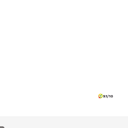
9.1/10