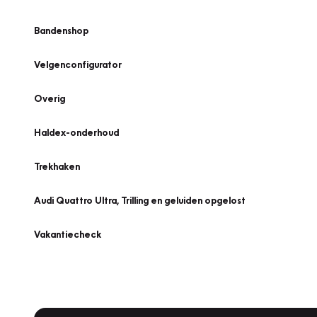
Bandenshop
Velgenconfigurator
Overig
Haldex-onderhoud
Trekhaken
Audi Quattro Ultra, Trilling en geluiden opgelost
Vakantiecheck