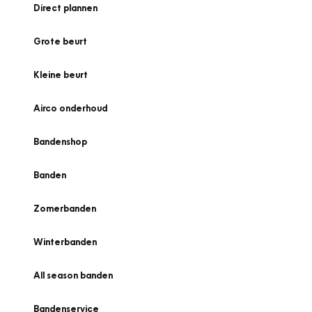
Direct plannen
Grote beurt
Kleine beurt
Airco onderhoud
Bandenshop
Banden
Zomerbanden
Winterbanden
All season banden
Bandenservice