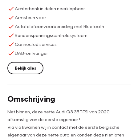
Achterbank in delen neerklapbaar
Armsteun voor
Autotelefoonvoorbereiding met Bluetooth
Bandenspanningscontrolesysteem
Connected services
DAB-ontvanger
Bekijk alles
Omschrijving
Net binnen, deze nette Audi Q3 35TFSI van 2020
afkomstig van de eerste eigenaar !
Via via kwamen wij in contact met de eerste belgische
eigenaar van deze nette auto en konden deze niet laten