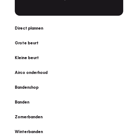
Direct plannen
Grote beurt
Kleine beurt
Airco onderhoud
Bandenshop
Banden
Zomerbanden
Winterbanden