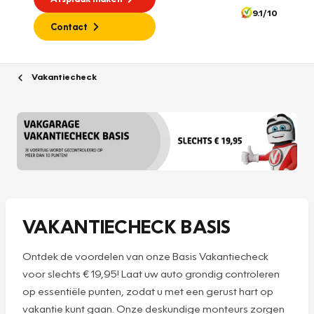
9.1/10
Contact
Vakantiecheck
VAKANTIECHECK BASIS
Ontdek de voordelen van onze Basis Vakantiecheck
voor slechts € 19,95! Laat uw auto grondig controleren
op essentiële punten, zodat u met een gerust hart op
vakantie kunt gaan. Onze deskundige monteurs zorgen