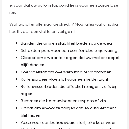
ervoor dat uw auto in topconditie is voor een zorgeloze
reis.
Wat wordt er allemaal gecheckt? Nou, alles wat u nodig
heeft voor een vlotte en veilige rit:
Banden die grip en stabiliteit bieden op de weg
Schokdempers voor een comfortabele rijervaring
Oliepeil om ervoor te zorgen dat uw motor soepel
blijft draaien
Koelvloeistof om oververhitting te voorkomen
Ruitensproeiervloeistof voor een helder zicht
Ruitenwisserbladen die effectief reinigen, zelfs bij
regen
Remmen die betrouwbaar en responsief zijn
Uitlaat om ervoor te zorgen dat uw auto efficiënt
blijft rijden
Accu voor een betrouwbare start, elke keer weer