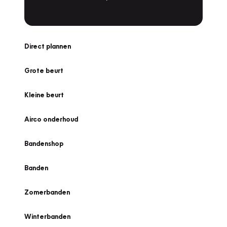
Direct plannen
Grote beurt
Kleine beurt
Airco onderhoud
Bandenshop
Banden
Zomerbanden
Winterbanden